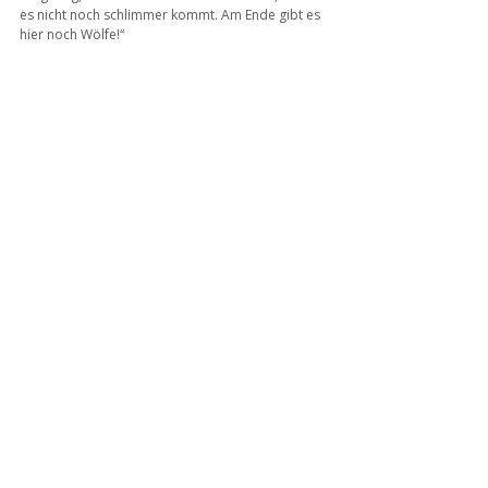
es nicht noch schlimmer kommt. Am Ende gibt es 
hier noch Wölfe!“